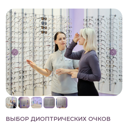
ВЫБОР ДИОПТРИЧЕСКИХ ОЧКОВ