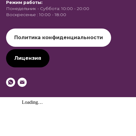
Режим работы:
Понедельник - Суббота: 10:00 - 20:00
Воскресенье : 10:00 - 18:00
Политика конфиденциальности
Лицензия