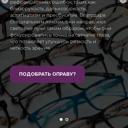
рефракционных ошибок, таких как
близорукость, дальнозоркость,
астигматизм и пресбиопия. Благодаря
специальным линзам, они направляют
световые лучи таким образом, чтобы они
фокусировались точно на сетчатке глаза,
что позволяет улучшить резкость и
четкость зрения.
ПОДОБРАТЬ ОПРАВУ?