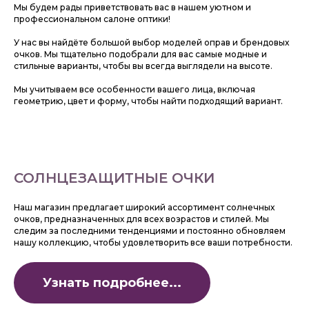
Мы будем рады приветствовать вас в нашем уютном и
профессиональном салоне оптики!
У нас вы найдёте большой выбор моделей оправ и брендовых
очков. Мы тщательно подобрали для вас самые модные и
стильные варианты, чтобы вы всегда выглядели на высоте.
Мы учитываем все особенности вашего лица, включая
геометрию, цвет и форму, чтобы найти подходящий вариант.
СОЛНЦЕЗАЩИТНЫЕ ОЧКИ
Наш магазин предлагает широкий ассортимент солнечных
очков, предназначенных для всех возрастов и стилей. Мы
следим за последними тенденциями и постоянно обновляем
нашу коллекцию, чтобы удовлетворить все ваши потребности.
Узнать подробнее...